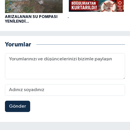
ARIZALANAN SU POMPASI
.
YENİLENDİ...
Yorumlar
Gönder