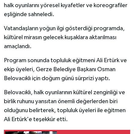
halk oyunlarını yöresel kıyafetler ve koreografiler
eşliğinde sahneledi.
Vatandaşların yoğun ilgi gösterdiği programda,
kültürel mirasın gelecek kuşaklara aktarılması
amaçlandı.
Program sonunda topluluk eğitmeni Ali Ertürk ve
ekip üyeleri, Gerze Belediye Başkanı Osman
Belovacıklı için doğum günü sürprizi yaptı.
Belovacıklı, halk oyunlarının kültürel zenginliği ve
birlik ruhunu yansıtan önemli değerlerden biri
olduğunu belirterek, topluluk üyeleri ile eğitmen
Ali Ertürk'e teşekkür etti.