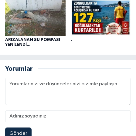
ARIZALANAN SU POMPASI
.
YENİLENDİ...
Yorumlar
Gönder