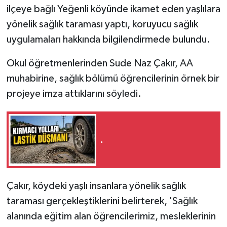
ilçeye bağlı Yeğenli köyünde ikamet eden yaşlılara
yönelik sağlık taraması yaptı, koruyucu sağlık
uygulamaları hakkında bilgilendirmede bulundu.
Okul öğretmenlerinden Sude Naz Çakır, AA
muhabirine, sağlık bölümü öğrencilerinin örnek bir
projeye imza attıklarını söyledi.
.
Çakır, köydeki yaşlı insanlara yönelik sağlık
taraması gerçekleştiklerini belirterek, 'Sağlık
alanında eğitim alan öğrencilerimiz, mesleklerinin