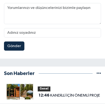
Gönder
Son Haberler
Genel
12:46
KANDİLLİ İÇİN ÖNEMLİ PROJE