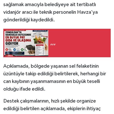
sağlamak amacıyla belediyeye ait tertibatlı
vidanjör aracı ile teknik personelin Havza'ya
gönderildiği kaydedildi.
,,,
Açıklamada, bölgede yaşanan sel felaketinin
üzüntüyle takip edildiği belirtilerek, herhangi bir
can kaybının yaşanmamasının en büyük teselli
olduğu ifade edildi.
Destek çalışmalarının, hızlı şekilde organize
edildiği belirtilen açıklamada, ekiplerin ihtiyaç