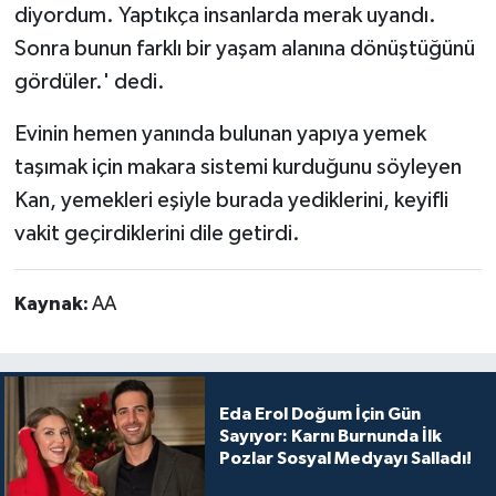
diyordum. Yaptıkça insanlarda merak uyandı.
Sonra bunun farklı bir yaşam alanına dönüştüğünü
gördüler.' dedi.
Evinin hemen yanında bulunan yapıya yemek
taşımak için makara sistemi kurduğunu söyleyen
Kan, yemekleri eşiyle burada yediklerini, keyifli
vakit geçirdiklerini dile getirdi.
Kaynak:
AA
Eda Erol Doğum İçin Gün
Sayıyor: Karnı Burnunda İlk
Pozlar Sosyal Medyayı Salladı!