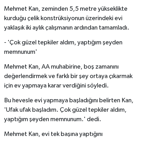
Mehmet Kan, zeminden 5,5 metre yükseklikte
kurduğu çelik konstrüksiyonun üzerindeki evi
yaklaşık iki aylık çalışmanın ardından tamamladı.
- 'Çok güzel tepkiler aldım, yaptığım şeyden
memnunum'
Mehmet Kan, AA muhabirine, boş zamanını
değerlendirmek ve farklı bir şey ortaya çıkarmak
için ev yapmaya karar verdiğini söyledi.
Bu hevesle evi yapmaya başladığını belirten Kan,
'Ufak ufak başladım. Çok güzel tepkiler aldım,
yaptığım şeyden memnunum.' dedi.
Mehmet Kan, evi tek başına yaptığını