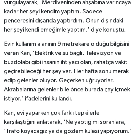
vurgulayarak, 'Merdiveninden ahşabına varıncaya
kadar her şeyi kendim yaptım. Sadece
penceresini dışarıda yaptırdım. Onun dışındaki
her şeyi kendi emeğimle yaptım.' diye konuştu.
Evin kullanım alanının 9 metrekare olduğu bilgisini
veren Kan, 'Elektrik ve su bağlı. Televizyon ve
buzdolabı gibi insanın ihtiyacı olan, rahatça vakit
geçirebileceği her şey var. Her hafta sonu merak
edip gelenler oluyor. Geçerken uğruyorlar.
Akrabalarına gelenler bile önce burada çay içmek
istiyor.' ifadelerini kullandı.
Kan, evi yaparken çok farklı tepkilerle
karşılaştığını anlatarak, 'Ne yaptığımı soranlara,
'Trafo koyacağız ya da gözlem kulesi yapıyorum.'