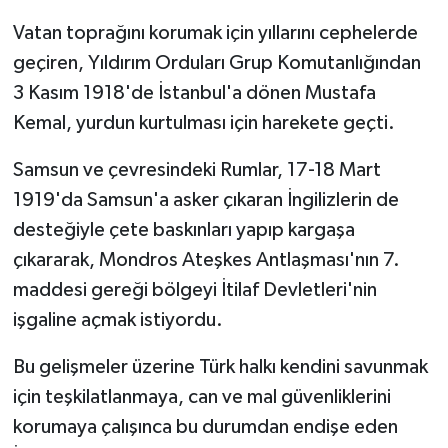
Vatan toprağını korumak için yıllarını cephelerde
geçiren, Yıldırım Orduları Grup Komutanlığından
3 Kasım 1918'de İstanbul'a dönen Mustafa
Kemal, yurdun kurtulması için harekete geçti.
Samsun ve çevresindeki Rumlar, 17-18 Mart
1919'da Samsun'a asker çıkaran İngilizlerin de
desteğiyle çete baskınları yapıp kargaşa
çıkararak, Mondros Ateşkes Antlaşması'nın 7.
maddesi gereği bölgeyi İtilaf Devletleri'nin
işgaline açmak istiyordu.
Bu gelişmeler üzerine Türk halkı kendini savunmak
için teşkilatlanmaya, can ve mal güvenliklerini
korumaya çalışınca bu durumdan endişe eden