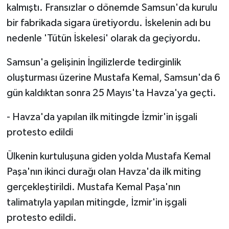
kalmıştı. Fransızlar o dönemde Samsun'da kurulu
bir fabrikada sigara üretiyordu. İskelenin adı bu
nedenle 'Tütün İskelesi' olarak da geçiyordu.
Samsun'a gelişinin İngilizlerde tedirginlik
oluşturması üzerine Mustafa Kemal, Samsun'da 6
gün kaldıktan sonra 25 Mayıs'ta Havza'ya geçti.
- Havza'da yapılan ilk mitingde İzmir'in işgali
protesto edildi
Ülkenin kurtuluşuna giden yolda Mustafa Kemal
Paşa'nın ikinci durağı olan Havza'da ilk miting
gerçekleştirildi. Mustafa Kemal Paşa'nın
talimatıyla yapılan mitingde, İzmir'in işgali
protesto edildi.