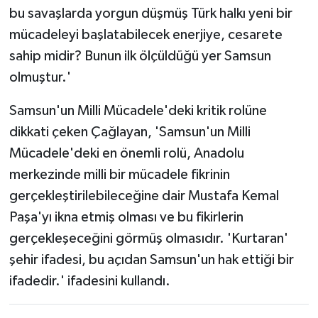
bu savaşlarda yorgun düşmüş Türk halkı yeni bir
mücadeleyi başlatabilecek enerjiye, cesarete
sahip midir? Bunun ilk ölçüldüğü yer Samsun
olmuştur.'
Samsun'un Milli Mücadele'deki kritik rolüne
dikkati çeken Çağlayan, 'Samsun'un Milli
Mücadele'deki en önemli rolü, Anadolu
merkezinde milli bir mücadele fikrinin
gerçekleştirilebileceğine dair Mustafa Kemal
Paşa'yı ikna etmiş olması ve bu fikirlerin
gerçekleşeceğini görmüş olmasıdır. 'Kurtaran'
şehir ifadesi, bu açıdan Samsun'un hak ettiği bir
ifadedir.' ifadesini kullandı.