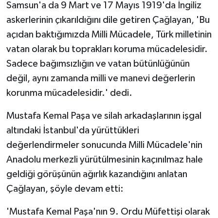
Samsun'a da 9 Mart ve 17 Mayıs 1919'da İngiliz
askerlerinin çıkarıldığını dile getiren Çağlayan, 'Bu
açıdan baktığımızda Milli Mücadele, Türk milletinin
vatan olarak bu toprakları koruma mücadelesidir.
Sadece bağımsızlığın ve vatan bütünlüğünün
değil, aynı zamanda milli ve manevi değerlerin
korunma mücadelesidir.' dedi.
Mustafa Kemal Paşa ve silah arkadaşlarının işgal
altındaki İstanbul'da yürüttükleri
değerlendirmeler sonucunda Milli Mücadele'nin
Anadolu merkezli yürütülmesinin kaçınılmaz hale
geldiği görüşünün ağırlık kazandığını anlatan
Çağlayan, şöyle devam etti:
'Mustafa Kemal Paşa'nın 9. Ordu Müfettişi olarak