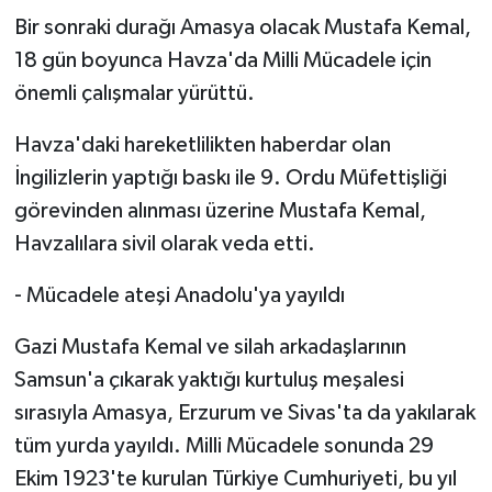
Bir sonraki durağı Amasya olacak Mustafa Kemal,
18 gün boyunca Havza'da Milli Mücadele için
önemli çalışmalar yürüttü.
Havza'daki hareketlilikten haberdar olan
İngilizlerin yaptığı baskı ile 9. Ordu Müfettişliği
görevinden alınması üzerine Mustafa Kemal,
Havzalılara sivil olarak veda etti.
- Mücadele ateşi Anadolu'ya yayıldı
Gazi Mustafa Kemal ve silah arkadaşlarının
Samsun'a çıkarak yaktığı kurtuluş meşalesi
sırasıyla Amasya, Erzurum ve Sivas'ta da yakılarak
tüm yurda yayıldı. Milli Mücadele sonunda 29
Ekim 1923'te kurulan Türkiye Cumhuriyeti, bu yıl