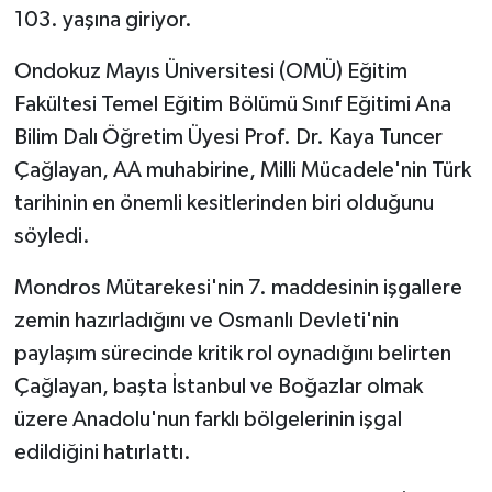
103. yaşına giriyor.
Ondokuz Mayıs Üniversitesi (OMÜ) Eğitim
Fakültesi Temel Eğitim Bölümü Sınıf Eğitimi Ana
Bilim Dalı Öğretim Üyesi Prof. Dr. Kaya Tuncer
Çağlayan, AA muhabirine, Milli Mücadele'nin Türk
tarihinin en önemli kesitlerinden biri olduğunu
söyledi.
Mondros Mütarekesi'nin 7. maddesinin işgallere
zemin hazırladığını ve Osmanlı Devleti'nin
paylaşım sürecinde kritik rol oynadığını belirten
Çağlayan, başta İstanbul ve Boğazlar olmak
üzere Anadolu'nun farklı bölgelerinin işgal
edildiğini hatırlattı.