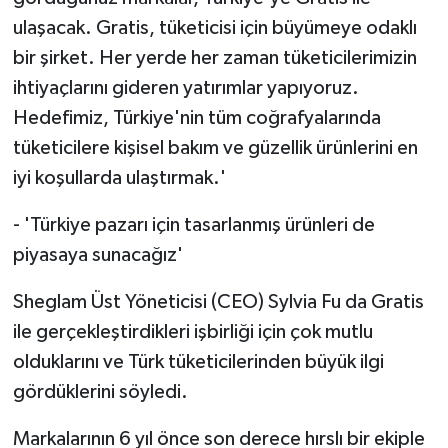
ulaşacak. Gratis, tüketicisi için büyümeye odaklı
bir şirket. Her yerde her zaman tüketicilerimizin
ihtiyaçlarını gideren yatırımlar yapıyoruz.
Hedefimiz, Türkiye'nin tüm coğrafyalarında
tüketicilere kişisel bakım ve güzellik ürünlerini en
iyi koşullarda ulaştırmak.'
- 'Türkiye pazarı için tasarlanmış ürünleri de
piyasaya sunacağız'
Sheglam Üst Yöneticisi (CEO) Sylvia Fu da Gratis
ile gerçekleştirdikleri işbirliği için çok mutlu
olduklarını ve Türk tüketicilerinden büyük ilgi
gördüklerini söyledi.
Markalarının 6 yıl önce son derece hırslı bir ekiple