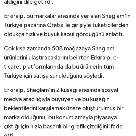
aldığını dile getirdi.
Erkıralp, bu markalar arasında yer alan Sheglam'ın
Türkiye pazarına Gratis ile girişiyle tüketicilerden
oldukça hızlı ve büyük kabul gördüğünü anlattı.
Çok kısa zamanda 508 mağazaya Sheglam
ürünlerini ulaştıracaklarını belirten Erkıralp, e-
ticaret platformlarında da bu ürünlerin tüm
Türkiye için satışa sunulduğunu söyledi.
Erkıralp, Sheglam'ın Z kuşağı arasında sosyal
medya aracılığıyla büyüyen ve bu kuşağın
beklentilerini karşılamak üzere oluşturulmuş bir
marka olduğunu, bu konumlamayla piyasaya
çıktığı için hızla başarılı bir grafik çizdiğini ifade
etti.