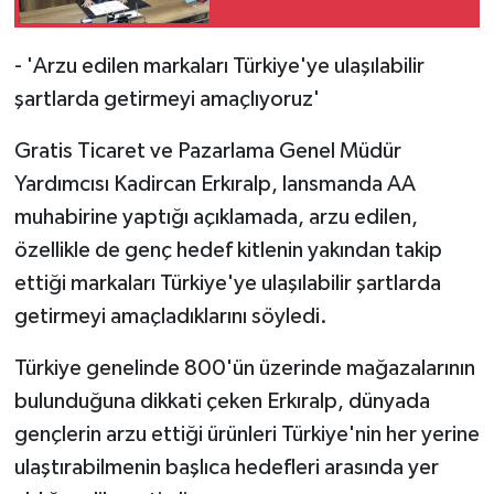
- 'Arzu edilen markaları Türkiye'ye ulaşılabilir
şartlarda getirmeyi amaçlıyoruz'
Gratis Ticaret ve Pazarlama Genel Müdür
Yardımcısı Kadircan Erkıralp, lansmanda AA
muhabirine yaptığı açıklamada, arzu edilen,
özellikle de genç hedef kitlenin yakından takip
ettiği markaları Türkiye'ye ulaşılabilir şartlarda
getirmeyi amaçladıklarını söyledi.
Türkiye genelinde 800'ün üzerinde mağazalarının
bulunduğuna dikkati çeken Erkıralp, dünyada
gençlerin arzu ettiği ürünleri Türkiye'nin her yerine
ulaştırabilmenin başlıca hedefleri arasında yer