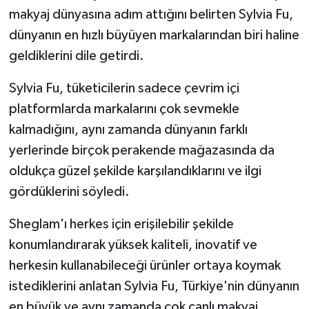
makyaj dünyasına adım attığını belirten Sylvia Fu,
dünyanın en hızlı büyüyen markalarından biri haline
geldiklerini dile getirdi.
Sylvia Fu, tüketicilerin sadece çevrim içi
platformlarda markalarını çok sevmekle
kalmadığını, aynı zamanda dünyanın farklı
yerlerinde birçok perakende mağazasında da
oldukça güzel şekilde karşılandıklarını ve ilgi
gördüklerini söyledi.
Sheglam'ı herkes için erişilebilir şekilde
konumlandırarak yüksek kaliteli, inovatif ve
herkesin kullanabileceği ürünler ortaya koymak
istediklerini anlatan Sylvia Fu, Türkiye'nin dünyanın
en büyük ve aynı zamanda çok canlı makyaj