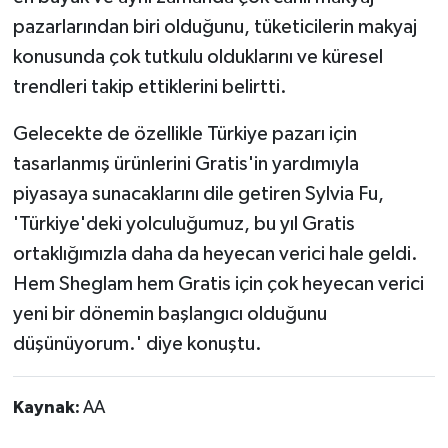
pazarlarından biri olduğunu, tüketicilerin makyaj
konusunda çok tutkulu olduklarını ve küresel
trendleri takip ettiklerini belirtti.
Gelecekte de özellikle Türkiye pazarı için
tasarlanmış ürünlerini Gratis'in yardımıyla
piyasaya sunacaklarını dile getiren Sylvia Fu,
'Türkiye'deki yolculuğumuz, bu yıl Gratis
ortaklığımızla daha da heyecan verici hale geldi.
Hem Sheglam hem Gratis için çok heyecan verici
yeni bir dönemin başlangıcı olduğunu
düşünüyorum.' diye konuştu.
Kaynak:
AA