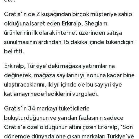
Gratis'in de Z kuşağından birçok müşteriye sahip
olduğuna işaret eden Erkıralp, Sheglam
ürünlerinin ilk olarak internet üzerinden satışa
sunulmasının ardından 15 dakika içinde tükendiğini
belirtti.
Erkıralp, Türkiye'deki mağaza yatırımlarına
değinerek, mağaza sayılarını yıl sonuna kadar bine
ulaştıracaklarını, iki yıl içinde de bu sayıyı ikiye
katlamayı hedeflediklerini vurguladı.
Gratis'in 34 markayı tüketicilerle
buluşturduğunun ve yarıdan fazlasının sadece
Gratis'e özel olduğunun altını çizen Erkıralp, 'Son
dönemde dünyada öne çıkan markaları Türkiye'ye