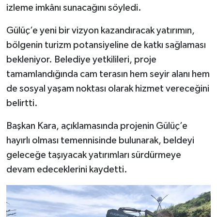
izleme imkânı sunacağını söyledi.
Gülüç’e yeni bir vizyon kazandıracak yatırımın,
bölgenin turizm potansiyeline de katkı sağlaması
bekleniyor. Belediye yetkilileri, proje
tamamlandığında cam terasın hem seyir alanı hem
de sosyal yaşam noktası olarak hizmet vereceğini
belirtti.
Başkan Kara, açıklamasında projenin Gülüç’e
hayırlı olması temennisinde bulunarak, beldeyi
geleceğe taşıyacak yatırımları sürdürmeye
devam edeceklerini kaydetti.