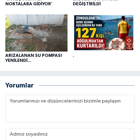
NOKTALARA GİDİYOR’
DEĞİŞTİRİLDİ
ARIZALANAN SU POMPASI
.
YENİLENDİ...
Yorumlar