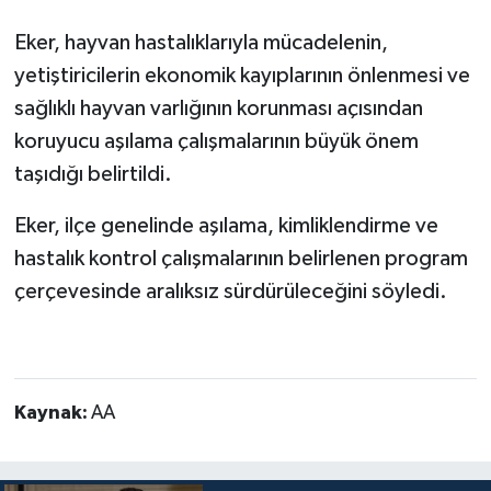
Eker, hayvan hastalıklarıyla mücadelenin,
yetiştiricilerin ekonomik kayıplarının önlenmesi ve
sağlıklı hayvan varlığının korunması açısından
koruyucu aşılama çalışmalarının büyük önem
taşıdığı belirtildi.
Eker, ilçe genelinde aşılama, kimliklendirme ve
hastalık kontrol çalışmalarının belirlenen program
çerçevesinde aralıksız sürdürüleceğini söyledi.
Kaynak:
AA