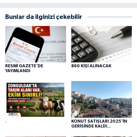
Bunlar da ilginizi çekebilir
RESMİ GAZETE'DE
860 KİŞİ ALINACAK
YAYIMLANDI
.
KONUT SATIŞLARI 2025'İN
GERİSİNDE KALDI...