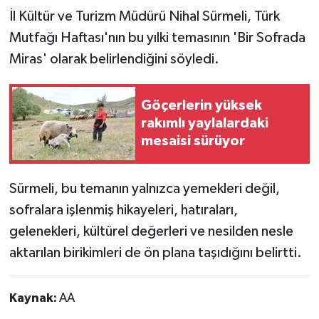
İl Kültür ve Turizm Müdürü Nihal Sürmeli, Türk
Mutfağı Haftası'nın bu yılki temasının 'Bir Sofrada
Miras' olarak belirlendiğini söyledi.
Göçerlerin yüksek
rakımlı yaylalardaki
mesaisi sürüyor
Sürmeli, bu temanın yalnızca yemekleri değil,
sofralara işlenmiş hikayeleri, hatıraları,
gelenekleri, kültürel değerleri ve nesilden nesle
aktarılan birikimleri de ön plana taşıdığını belirtti.
Kaynak:
AA