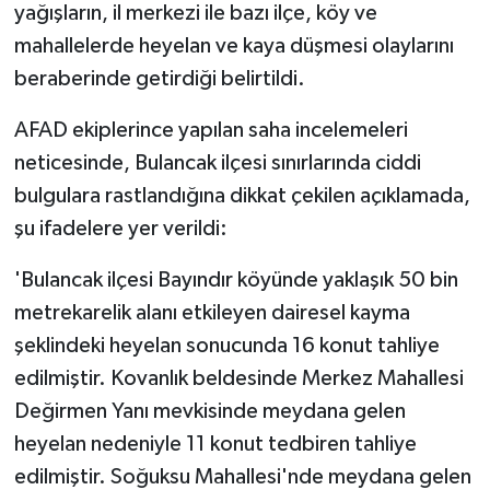
yağışların, il merkezi ile bazı ilçe, köy ve
mahallelerde heyelan ve kaya düşmesi olaylarını
beraberinde getirdiği belirtildi.
AFAD ekiplerince yapılan saha incelemeleri
neticesinde, Bulancak ilçesi sınırlarında ciddi
bulgulara rastlandığına dikkat çekilen açıklamada,
şu ifadelere yer verildi:
'Bulancak ilçesi Bayındır köyünde yaklaşık 50 bin
metrekarelik alanı etkileyen dairesel kayma
şeklindeki heyelan sonucunda 16 konut tahliye
edilmiştir. Kovanlık beldesinde Merkez Mahallesi
Değirmen Yanı mevkisinde meydana gelen
heyelan nedeniyle 11 konut tedbiren tahliye
edilmiştir. Soğuksu Mahallesi'nde meydana gelen