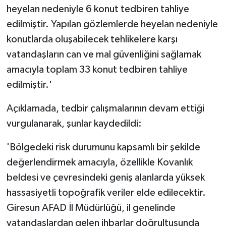
heyelan nedeniyle 6 konut tedbiren tahliye
edilmiştir. Yapılan gözlemlerde heyelan nedeniyle
konutlarda oluşabilecek tehlikelere karşı
vatandaşların can ve mal güvenliğini sağlamak
amacıyla toplam 33 konut tedbiren tahliye
edilmiştir.'
Açıklamada, tedbir çalışmalarının devam ettiği
vurgulanarak, şunlar kaydedildi:
'Bölgedeki risk durumunu kapsamlı bir şekilde
değerlendirmek amacıyla, özellikle Kovanlık
beldesi ve çevresindeki geniş alanlarda yüksek
hassasiyetli topoğrafik veriler elde edilecektir.
Giresun AFAD İl Müdürlüğü, il genelinde
vatandaşlardan gelen ihbarlar doğrultusunda