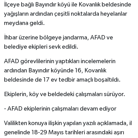
İlçeye bağlı Bayındır köyü ile Kovanlık beldesinde
yağışların ardından çeşitli noktalarda heyelanlar
meydana geldi.
İhbar üzerine bölgeye jandarma, AFAD ve
belediye ekipleri sevk edildi.
AFAD görevlilerinin yaptıkları incelemelerin
ardından Bayındır köyünde 16, Kovanlık
beldesinde de 17 ev tedbir amaçlı boşaltıldı.
Ekiplerin, köy ve beldedeki çalışmaları sürüyor.
- AFAD ekiplerinin çalışmaları devam ediyor
Valilikten konuya ilişkin yapılan yazılı açıklamada, il
genelinde 18-29 Mayıs tarihleri arasındaki aşırı