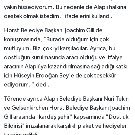
yakın hissediyorum. Bu nedenle de Alaplı halkına
destek olmak istedim." ifadelerini kullandı.
Horst Belediye Başkanı Joachim Gill de
konuşmasında, "Burada olduğum için çok
mutluyum. Bizi çok iyi karşıladılar. Ayrıca, bu
dostluğun kurulmasında aracı olduğu ve itfaiye
aracının Alaplı'ya kazandırılmasına sağladığı katkı
için Hüseyin Erdoğan Bey'e de çok teşekkür
ediyorum. " dedi.
Törende ayrıca Alaplı Belediye Başkanı Nuri Tekin
ve Gelsenkirchen Horst Belediye Başkanı Joachim
Gill arasında "kardeş şehir" kapsamında "Dostluk
Bildirisi" imzalanarak karşılıklı plaket ve hediyeler
takdim edildi.