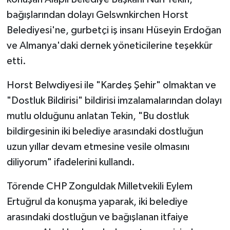
bağışlarından dolayı Gelswnkirchen Horst
Belediyesi'ne, gurbetçi iş insanı Hüseyin Erdoğan
ve Almanya'daki dernek yöneticilerine teşekkür
etti.
Horst Belwdiyesi ile "Kardeş Şehir" olmaktan ve
"Dostluk Bildirisi" bildirisi imzalamalarından dolayı
mutlu olduğunu anlatan Tekin, "Bu dostluk
bildirgesinin iki belediye arasındaki dostluğun
uzun yıllar devam etmesine vesile olmasını
diliyorum" ifadelerini kullandı.
Törende CHP Zonguldak Milletvekili Eylem
Ertuğrul da konuşma yaparak, iki belediye
arasındaki dostluğun ve bağışlanan itfaiye