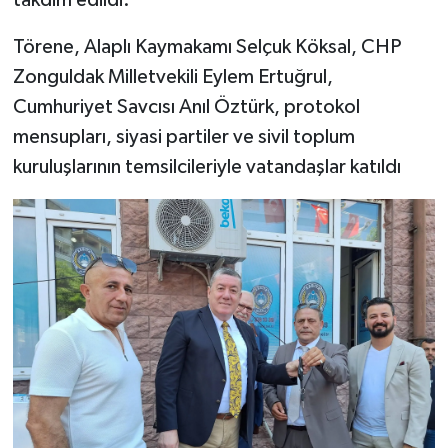
Törene, Alaplı Kaymakamı Selçuk Köksal, CHP
Zonguldak Milletvekili Eylem Ertuğrul,
Cumhuriyet Savcısı Anıl Öztürk, protokol
mensupları, siyasi partiler ve sivil toplum
kuruluşlarının temsilcileriyle vatandaşlar katıldı