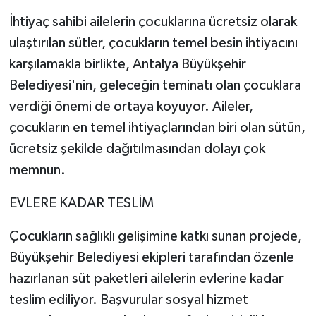
İhtiyaç sahibi ailelerin çocuklarına ücretsiz olarak
ulaştırılan sütler, çocukların temel besin ihtiyacını
karşılamakla birlikte, Antalya Büyükşehir
Belediyesi'nin, geleceğin teminatı olan çocuklara
verdiği önemi de ortaya koyuyor. Aileler,
çocukların en temel ihtiyaçlarından biri olan sütün,
ücretsiz şekilde dağıtılmasından dolayı çok
memnun.
EVLERE KADAR TESLİM
Çocukların sağlıklı gelişimine katkı sunan projede,
Büyükşehir Belediyesi ekipleri tarafından özenle
hazırlanan süt paketleri ailelerin evlerine kadar
teslim ediliyor. Başvurular sosyal hizmet