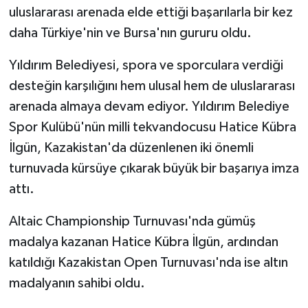
uluslararası arenada elde ettiği başarılarla bir kez
daha Türkiye'nin ve Bursa'nın gururu oldu.
Yıldırım Belediyesi, spora ve sporculara verdiği
desteğin karşılığını hem ulusal hem de uluslararası
arenada almaya devam ediyor. Yıldırım Belediye
Spor Kulübü'nün milli tekvandocusu Hatice Kübra
İlgün, Kazakistan'da düzenlenen iki önemli
turnuvada kürsüye çıkarak büyük bir başarıya imza
attı.
Altaic Championship Turnuvası'nda gümüş
madalya kazanan Hatice Kübra İlgün, ardından
katıldığı Kazakistan Open Turnuvası'nda ise altın
madalyanın sahibi oldu.