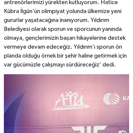
antrenörlerimizi yürekten kutluyorum. Hatice
Kübra İlgün'ün olimpiyat yolunda ülkemize yeni
gururlar yaşatacağına inanıyorum. Yıldırım
Belediyesi olarak sporun ve sporcunun yanında
olmaya, gençlerimizin başarı hikayelerine destek
vermeye devam edeceğiz. Yıldırım'ı sporun ön
planda olduğu örnek bir şehir haline getirmek için
var gücümüzle çalışmayı sürdüreceğiz' dedi.