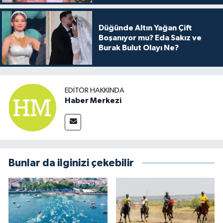
Düğünde Altın Yağan Çift
Boşanıyor mu? Eda Sakız ve
Burak Bulut Olayı Ne?
EDITÖR HAKKINDA
Haber Merkezi
Bunlar da ilginizi çekebilir