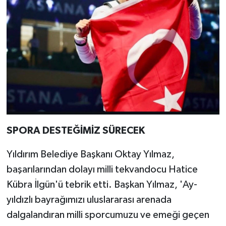
SPORA DESTEĞİMİZ SÜRECEK
Yıldırım Belediye Başkanı Oktay Yılmaz,
başarılarından dolayı milli tekvandocu Hatice
Kübra İlgün'ü tebrik etti. Başkan Yılmaz, 'Ay-
yıldızlı bayrağımızı uluslararası arenada
dalgalandıran milli sporcumuzu ve emeği geçen