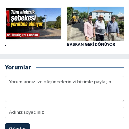
.
BAŞKAN GERİ DÖNÜYOR
Yorumlar
Gönder