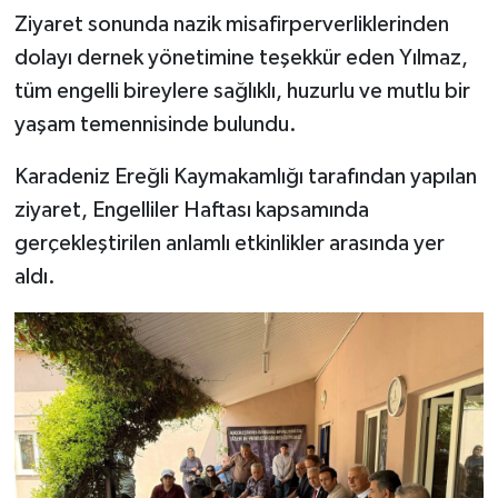
Ziyaret sonunda nazik misafirperverliklerinden
dolayı dernek yönetimine teşekkür eden Yılmaz,
tüm engelli bireylere sağlıklı, huzurlu ve mutlu bir
yaşam temennisinde bulundu.
Karadeniz Ereğli Kaymakamlığı tarafından yapılan
ziyaret, Engelliler Haftası kapsamında
gerçekleştirilen anlamlı etkinlikler arasında yer
aldı.