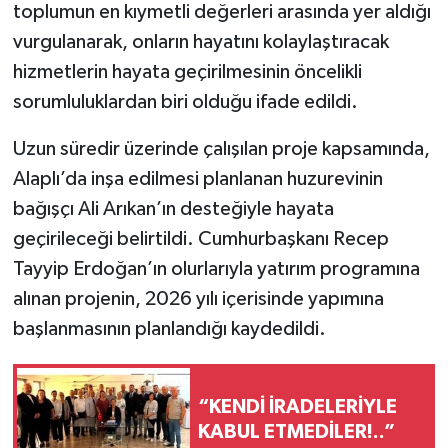
toplumun en kıymetli değerleri arasında yer aldığı
vurgulanarak, onların hayatını kolaylaştıracak
hizmetlerin hayata geçirilmesinin öncelikli
sorumluluklardan biri olduğu ifade edildi.
Uzun süredir üzerinde çalışılan proje kapsamında,
Alaplı’da inşa edilmesi planlanan huzurevinin
bağışçı Ali Arıkan’ın desteğiyle hayata
geçirileceği belirtildi. Cumhurbaşkanı Recep
Tayyip Erdoğan’ın olurlarıyla yatırım programına
alınan projenin, 2026 yılı içerisinde yapımına
başlanmasının planlandığı kaydedildi.
“KENDİ İRADELERİYLE
KABUL ETMEDİLER!..”