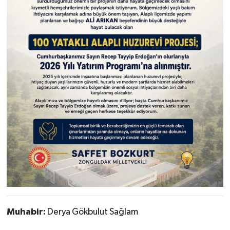
Muhabir:
Derya Gökbulut Sağlam