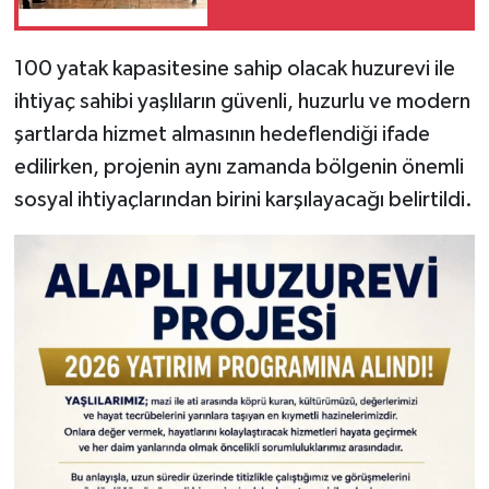
100 yatak kapasitesine sahip olacak huzurevi ile
ihtiyaç sahibi yaşlıların güvenli, huzurlu ve modern
şartlarda hizmet almasının hedeflendiği ifade
edilirken, projenin aynı zamanda bölgenin önemli
sosyal ihtiyaçlarından birini karşılayacağı belirtildi.