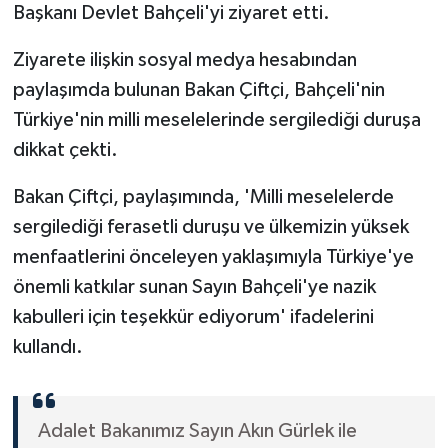
Başkanı Devlet Bahçeli'yi ziyaret etti.
Ziyarete ilişkin sosyal medya hesabından
paylaşımda bulunan Bakan Çiftçi, Bahçeli'nin
Türkiye'nin milli meselelerinde sergilediği duruşa
dikkat çekti.
Bakan Çiftçi, paylaşımında, 'Milli meselelerde
sergilediği ferasetli duruşu ve ülkemizin yüksek
menfaatlerini önceleyen yaklaşımıyla Türkiye'ye
önemli katkılar sunan Sayın Bahçeli'ye nazik
kabulleri için teşekkür ediyorum' ifadelerini
kullandı.
Adalet Bakanımız Sayın Akın Gürlek ile