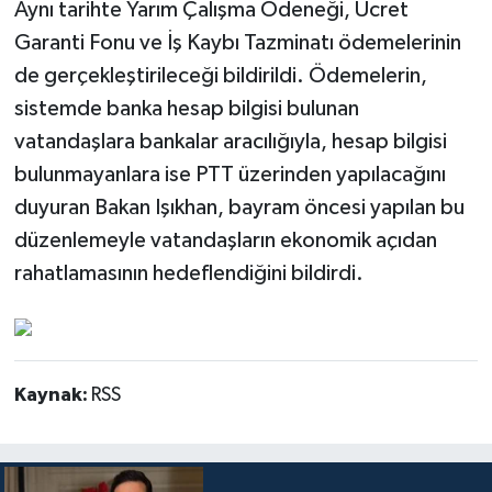
Aynı tarihte Yarım Çalışma Ödeneği, Ücret
Garanti Fonu ve İş Kaybı Tazminatı ödemelerinin
de gerçekleştirileceği bildirildi. Ödemelerin,
sistemde banka hesap bilgisi bulunan
vatandaşlara bankalar aracılığıyla, hesap bilgisi
bulunmayanlara ise PTT üzerinden yapılacağını
duyuran Bakan Işıkhan, bayram öncesi yapılan bu
düzenlemeyle vatandaşların ekonomik açıdan
rahatlamasının hedeflendiğini bildirdi.
Kaynak:
RSS