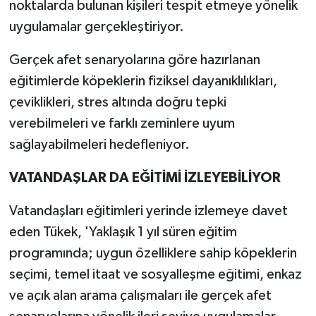
noktalarda bulunan kişileri tespit etmeye yönelik
uygulamalar gerçekleştiriyor.
Gerçek afet senaryolarına göre hazırlanan
eğitimlerde köpeklerin fiziksel dayanıklılıkları,
çeviklikleri, stres altında doğru tepki
verebilmeleri ve farklı zeminlere uyum
sağlayabilmeleri hedefleniyor.
VATANDAŞLAR DA EĞİTİMİ İZLEYEBİLİYOR
Vatandaşları eğitimleri yerinde izlemeye davet
eden Tükek, 'Yaklaşık 1 yıl süren eğitim
programında; uygun özelliklere sahip köpeklerin
seçimi, temel itaat ve sosyalleşme eğitimi, enkaz
ve açık alan arama çalışmaları ile gerçek afet