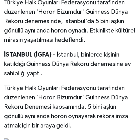
Türkiye Halk Oyunları Federasyonu tarafından
düzenlenen 'Horon Bizumdur' Guinness Dünya
Rekoru denemesinde, İstanbul'da 5 bini aşkın
gönüllü aynı anda horon oynadı. Etkinlikte kültürel
mirasın yaşatılması hedeflendi.
İSTANBUL (İGFA) -
İstanbul, binlerce kişinin
katıldığı Guinness Dünya Rekoru denemesine ev
sahipliği yaptı.
Türkiye Halk Oyunları Federasyonu tarafından
düzenlenen 'Horon Bizumdur' Guinness Dünya
Rekoru Denemesi kapsamında, 5 bini aşkın
gönüllü aynı anda horon oynayarak rekora imza
atmak için bir araya geldi.