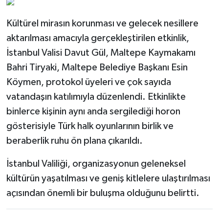
Kültürel mirasın korunması ve gelecek nesillere
aktarılması amacıyla gerçekleştirilen etkinlik,
İstanbul Valisi Davut Gül, Maltepe Kaymakamı
Bahri Tiryaki, Maltepe Belediye Başkanı Esin
Köymen, protokol üyeleri ve çok sayıda
vatandaşın katılımıyla düzenlendi. Etkinlikte
binlerce kişinin aynı anda sergilediği horon
gösterisiyle Türk halk oyunlarının birlik ve
beraberlik ruhu ön plana çıkarıldı.
İstanbul Valiliği, organizasyonun geleneksel
kültürün yaşatılması ve geniş kitlelere ulaştırılması
açısından önemli bir buluşma olduğunu belirtti.