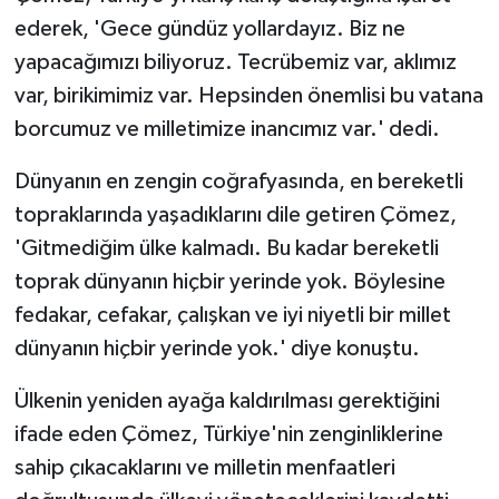
ederek, 'Gece gündüz yollardayız. Biz ne
yapacağımızı biliyoruz. Tecrübemiz var, aklımız
var, birikimimiz var. Hepsinden önemlisi bu vatana
borcumuz ve milletimize inancımız var.' dedi.
Dünyanın en zengin coğrafyasında, en bereketli
topraklarında yaşadıklarını dile getiren Çömez,
'Gitmediğim ülke kalmadı. Bu kadar bereketli
toprak dünyanın hiçbir yerinde yok. Böylesine
fedakar, cefakar, çalışkan ve iyi niyetli bir millet
dünyanın hiçbir yerinde yok.' diye konuştu.
Ülkenin yeniden ayağa kaldırılması gerektiğini
ifade eden Çömez, Türkiye'nin zenginliklerine
sahip çıkacaklarını ve milletin menfaatleri