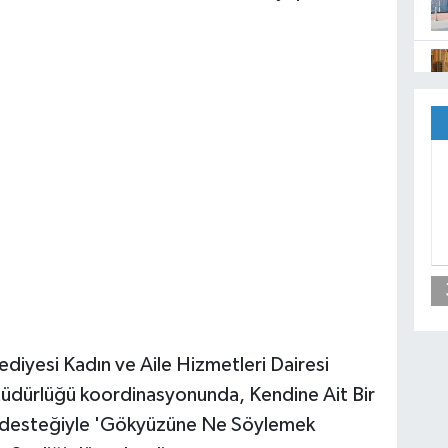
ediyesi Kadın ve Aile Hizmetleri Dairesi
Müdürlüğü koordinasyonunda, Kendine Ait Bir
fi desteğiyle 'Gökyüzüne Ne Söylemek