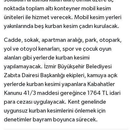
noktada toplam altı konteyner mobil kesim
üniteleri ile hizmet verecek. Mobil kesim yerleri
yakınlarında beş kurban kesim çadırı kurulacak.
Cadde, sokak, apartman aralığı, park, otopark,
yol ve otoyol kenarları, spor ve çocuk oyun
alanları gibi yerlerde kurban kesimi
yapılamayacak. İzmir Büyükşehir Belediyesi
Zabıta Dairesi Başkanlığı ekipleri, kamuya açık
yerlerde kurban kesimi yapanlara Kabahatler
Kanunu 41/3 maddesi gereğince 1764 TL idari
para cezası uygulayacak. Kent genelinde
uygunsuz kurban kesimlerini önlemek için
denetimler bayram boyunca sürecek.