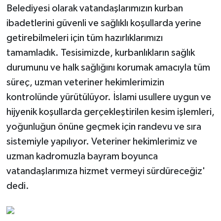
Belediyesi olarak vatandaşlarımızın kurban
ibadetlerini güvenli ve sağlıklı koşullarda yerine
getirebilmeleri için tüm hazırlıklarımızı
tamamladık. Tesisimizde, kurbanlıkların sağlık
durumunu ve halk sağlığını korumak amacıyla tüm
süreç, uzman veteriner hekimlerimizin
kontrolünde yürütülüyor. İslami usullere uygun ve
hijyenik koşullarda gerçekleştirilen kesim işlemleri,
yoğunluğun önüne geçmek için randevu ve sıra
sistemiyle yapılıyor. Veteriner hekimlerimiz ve
uzman kadromuzla bayram boyunca
vatandaşlarımıza hizmet vermeyi sürdüreceğiz'
dedi.