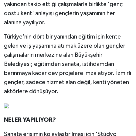
yakından takip ettiği çalışmalarla birlikte 'genç
dostu kent' anlayışı gençlerin yaşamının her
alanına yayılıyor.
Türkiye'nin dört bir yanından eğitim için kente
gelen ve iş yaşamına atılmak üzere olan gençleri
çalışmaların merkezine alan Büyükşehir
Belediyesi; eğitimden sanata, istihdamdan
barınmaya kadar dev projelere imza atıyor. İzmirli
gençler, sadece hizmet alan değil, kenti yöneten
aktörlere dönüşüyor.
NELER YAPILIYOR?
Sanata erişimin kolaylaştırılması için 'Stüdyo