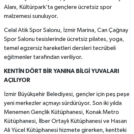
Alanı, Kültürpark'ta gençlere ücretsiz spor
malzemesi sunuluyor.
Celal Atik Spor Salonu, İzmir Marina, Can Çağnay
Spor Salonu tesislerinde ücretsiz pilates, yoga,
temel egzersiz hareketleri dersleri tecrübeli
eğitmenler tarafından veriliyor.
KENTİN DÖRT BİR YANINA BİLGİ YUVALARI
AÇILIYOR
İzmir Büyükşehir Belediyesi, gençler için peş peşe
yeni merkezler açmayı sürdürüyor. Son iki yılda
Menemen Gençlik Kütüphanesi, Konak Metro
Kütüphanesi, İlber Ortaylı Kütüphanesi ve Hasan
Ali Yücel Kütüphanesi hizmete girerken, kentteki