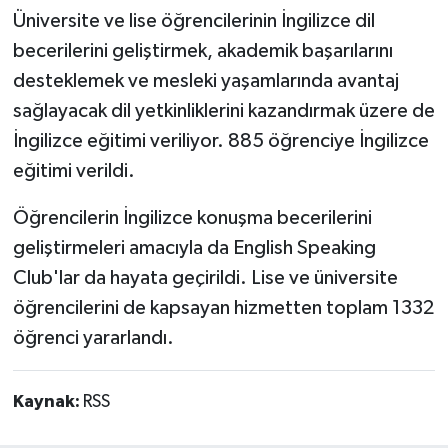
Üniversite ve lise öğrencilerinin İngilizce dil
becerilerini geliştirmek, akademik başarılarını
desteklemek ve mesleki yaşamlarında avantaj
sağlayacak dil yetkinliklerini kazandırmak üzere de
İngilizce eğitimi veriliyor. 885 öğrenciye İngilizce
eğitimi verildi.
Öğrencilerin İngilizce konuşma becerilerini
geliştirmeleri amacıyla da English Speaking
Club'lar da hayata geçirildi. Lise ve üniversite
öğrencilerini de kapsayan hizmetten toplam 1332
öğrenci yararlandı.
Kaynak:
RSS