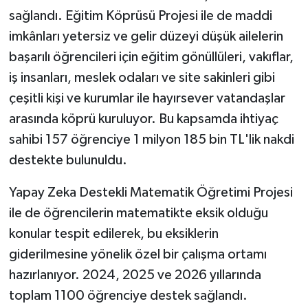
sağlandı. Eğitim Köprüsü Projesi ile de maddi
imkânları yetersiz ve gelir düzeyi düşük ailelerin
başarılı öğrencileri için eğitim gönüllüleri, vakıflar,
iş insanları, meslek odaları ve site sakinleri gibi
çeşitli kişi ve kurumlar ile hayırsever vatandaşlar
arasında köprü kuruluyor. Bu kapsamda ihtiyaç
sahibi 157 öğrenciye 1 milyon 185 bin TL'lik nakdi
destekte bulunuldu.
Yapay Zeka Destekli Matematik Öğretimi Projesi
ile de öğrencilerin matematikte eksik olduğu
konular tespit edilerek, bu eksiklerin
giderilmesine yönelik özel bir çalışma ortamı
hazırlanıyor. 2024, 2025 ve 2026 yıllarında
toplam 1100 öğrenciye destek sağlandı.