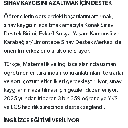
SINAV KAYGISINI AZALTMAK İÇİN DESTEK
Öğrencilerin derslerdeki başarılarını artırmak,
sınav kaygısını azaltmak amacıyla Konak Sınav
Destek Birimi, Evka-1 Sosyal Yaşam Kampüsü ve
Karabağlar/Limontepe Sınav Destek Merkezi de
önemli merkezler olarak öne çıkıyor.
Türkçe, Matematik ve İngilizce alanında uzman
öğretmenler tarafından konu anlatımları, tekrarlar
ve soru çözüm etkinlikleri gerçekleştiriliyor, sınav
kaygılarının azaltılması için geziler düzenleniyor.
2025 yılından itibaren 3 bin 359 öğrenciye YKS
ve LGS hazırlık sürecinde destek sağlandı.
İNGİLİZCE EĞİTİMİ VERİLİYOR