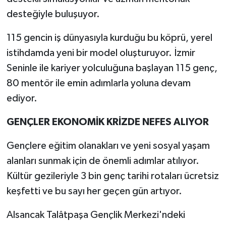
desteğiyle buluşuyor.
115 gencin iş dünyasıyla kurduğu bu köprü, yerel
istihdamda yeni bir model oluşturuyor. İzmir
Seninle ile kariyer yolculuğuna başlayan 115 genç,
80 mentör ile emin adımlarla yoluna devam
ediyor.
GENÇLER EKONOMİK KRİZDE NEFES ALIYOR
Gençlere eğitim olanakları ve yeni sosyal yaşam
alanları sunmak için de önemli adımlar atılıyor.
Kültür gezileriyle 3 bin genç tarihi rotaları ücretsiz
keşfetti ve bu sayı her geçen gün artıyor.
Alsancak Talâtpaşa Gençlik Merkezi'ndeki