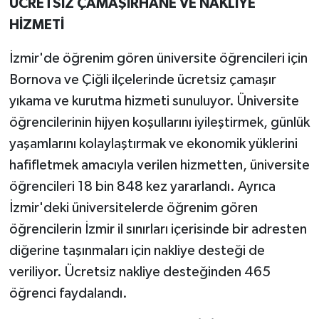
ÜCRETSİZ ÇAMAŞIRHANE VE NAKLİYE
HİZMETİ
İzmir'de öğrenim gören üniversite öğrencileri için
Bornova ve Çiğli ilçelerinde ücretsiz çamaşır
yıkama ve kurutma hizmeti sunuluyor. Üniversite
öğrencilerinin hijyen koşullarını iyileştirmek, günlük
yaşamlarını kolaylaştırmak ve ekonomik yüklerini
hafifletmek amacıyla verilen hizmetten, üniversite
öğrencileri 18 bin 848 kez yararlandı. Ayrıca
İzmir'deki üniversitelerde öğrenim gören
öğrencilerin İzmir il sınırları içerisinde bir adresten
diğerine taşınmaları için nakliye desteği de
veriliyor. Ücretsiz nakliye desteğinden 465
öğrenci faydalandı.