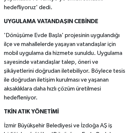
hedefliyoruz' dedi.
UYGULAMA VATANDAŞIN CEBİNDE
'Dönüşüme Evde Başla' projesinin uygulandığı
ilçe ve mahallelerde yaşayan vatandaşlar için
mobil uygulama da hizmete sunuldu. Uygulama
sayesinde vatandaşlar talep, öneri ve
şikâyetlerini doğrudan iletebiliyor. Böylece tesis
ile doğrudan iletişim kurulması ve yaşanan
aksaklıklara daha hızlı çözüm üretilmesi
hedefleniyor.
TKİN ATIK YÖNETİMİ
İzmir Büyükşehir Belediyesi ve İzdoğa AŞ iş