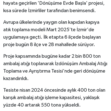
hayata geçirilen 'Dönüşüme Evde Başla' projesi,
kısa sürede İzmirliler tarafından benimsendi.
Avrupa ülkelerinde yaygın olan kapıdan kapıya
atık toplama modeli Mart 2025'te İzmir'de
uygulamaya geçti. İlk etapta 6 ilçede başlayan
proje bugün 8 ilçe ve 28 mahallede sürüyor.
Proje kapsamında bugüne kadar 2 bin 800 ton
ambalaj atığı toplanarak İzdönüşüm Ambalaj Atığı
Toplama ve Ayrıştırma Tesisi'nde geri dönüşüme
kazandırıldı.
Tesiste nisan 2024 öncesinde aylık 400 ton olan
karışık ambalaj atığı işleme kapasitesi, yaklaşık
yüzde 40 artarak 550 tona yükseldi.