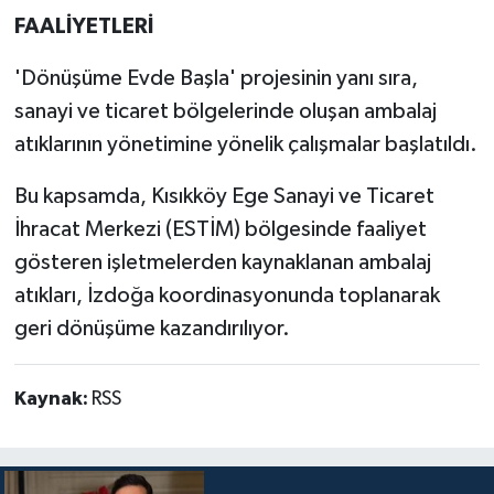
FAALİYETLERİ
'Dönüşüme Evde Başla' projesinin yanı sıra,
sanayi ve ticaret bölgelerinde oluşan ambalaj
atıklarının yönetimine yönelik çalışmalar başlatıldı.
Bu kapsamda, Kısıkköy Ege Sanayi ve Ticaret
İhracat Merkezi (ESTİM) bölgesinde faaliyet
gösteren işletmelerden kaynaklanan ambalaj
atıkları, İzdoğa koordinasyonunda toplanarak
geri dönüşüme kazandırılıyor.
Kaynak:
RSS