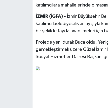
katılımcılara mahallelerinde olmasını
İZMİR (İGFA) -
İzmir Büyükşehir Bel
katılımcı belediyecilik anlayışıyla k
bir şekilde faydalanabilmeleri için b
Projede yeni durak Buca oldu. Yeni
gerçekleştirmek üzere Güzel İzmir 
Sosyal Hizmetler Dairesi Başkanlığı 