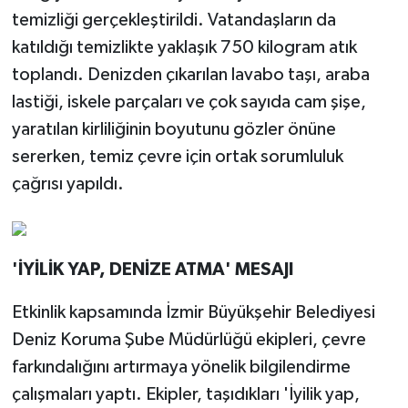
temizliği gerçekleştirildi. Vatandaşların da
katıldığı temizlikte yaklaşık 750 kilogram atık
toplandı. Denizden çıkarılan lavabo taşı, araba
lastiği, iskele parçaları ve çok sayıda cam şişe,
yaratılan kirliliğinin boyutunu gözler önüne
sererken, temiz çevre için ortak sorumluluk
çağrısı yapıldı.
'İYİLİK YAP, DENİZE ATMA' MESAJI
Etkinlik kapsamında İzmir Büyükşehir Belediyesi
Deniz Koruma Şube Müdürlüğü ekipleri, çevre
farkındalığını artırmaya yönelik bilgilendirme
çalışmaları yaptı. Ekipler, taşıdıkları 'İyilik yap,