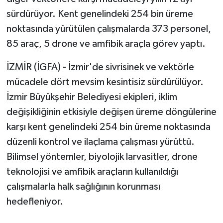
sürdürüyor. Kent genelindeki 254 bin üreme
noktasında yürütülen çalışmalarda 373 personel,
85 araç, 5 drone ve amfibik araçla görev yaptı.
İZMİR (İGFA) - İzmir'de sivrisinek ve vektörle
mücadele dört mevsim kesintisiz sürdürülüyor.
İzmir Büyükşehir Belediyesi ekipleri, iklim
değişikliğinin etkisiyle değişen üreme döngülerine
karşı kent genelindeki 254 bin üreme noktasında
düzenli kontrol ve ilaçlama çalışması yürüttü.
Bilimsel yöntemler, biyolojik larvasitler, drone
teknolojisi ve amfibik araçların kullanıldığı
çalışmalarla halk sağlığının korunması
hedefleniyor.