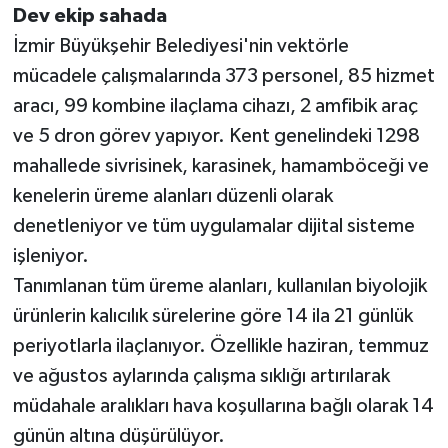
Dev ekip sahada
İzmir Büyükşehir Belediyesi'nin vektörle
mücadele çalışmalarında 373 personel, 85 hizmet
aracı, 99 kombine ilaçlama cihazı, 2 amfibik araç
ve 5 dron görev yapıyor. Kent genelindeki 1298
mahallede sivrisinek, karasinek, hamamböceği ve
kenelerin üreme alanları düzenli olarak
denetleniyor ve tüm uygulamalar dijital sisteme
işleniyor.
Tanımlanan tüm üreme alanları, kullanılan biyolojik
ürünlerin kalıcılık sürelerine göre 14 ila 21 günlük
periyotlarla ilaçlanıyor. Özellikle haziran, temmuz
ve ağustos aylarında çalışma sıklığı artırılarak
müdahale aralıkları hava koşullarına bağlı olarak 14
günün altına düşürülüyor.