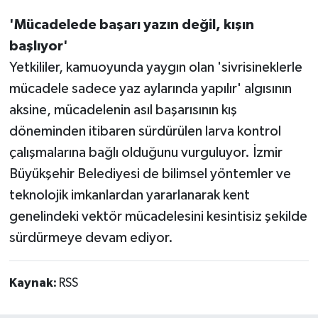
'Mücadelede başarı yazın değil, kışın
başlıyor'
Yetkililer, kamuoyunda yaygın olan 'sivrisineklerle
mücadele sadece yaz aylarında yapılır' algısının
aksine, mücadelenin asıl başarısının kış
döneminden itibaren sürdürülen larva kontrol
çalışmalarına bağlı olduğunu vurguluyor. İzmir
Büyükşehir Belediyesi de bilimsel yöntemler ve
teknolojik imkanlardan yararlanarak kent
genelindeki vektör mücadelesini kesintisiz şekilde
sürdürmeye devam ediyor.
Kaynak:
RSS