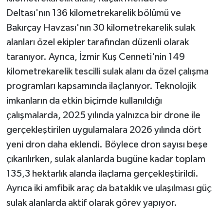
Deltası'nın 136 kilometrekarelik bölümü ve
Bakırçay Havzası'nın 30 kilometrekarelik sulak
alanları özel ekipler tarafından düzenli olarak
taranıyor. Ayrıca, İzmir Kuş Cenneti'nin 149
kilometrekarelik tescilli sulak alanı da özel çalışma
programları kapsamında ilaçlanıyor. Teknolojik
imkanların da etkin biçimde kullanıldığı
çalışmalarda, 2025 yılında yalnızca bir drone ile
gerçekleştirilen uygulamalara 2026 yılında dört
yeni dron daha eklendi. Böylece dron sayısı beşe
çıkarılırken, sulak alanlarda bugüne kadar toplam
135,3 hektarlık alanda ilaçlama gerçekleştirildi.
Ayrıca iki amfibik araç da bataklık ve ulaşılması güç
sulak alanlarda aktif olarak görev yapıyor.