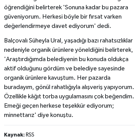
öğrendiğini belirterek 'Sonuna kadar bu pazara
güveniyorum. Herkesi böyle bir fırsat varken
değerlendirmeye davet ediyorum' dedi.
Balçovalı Süheyla Ural, yaşadığı bazı rahatsızlıklar
nedeniyle organik ürünlere yöneldiğini belirterek,
'Araştırdığımda belediyenin bu konuda oldukça
aktif olduğunu gördüm ve belediye sayesinde
organik ürünlere kavuştum. Her pazarda
buradayım, gönül rahatlığıyla alışveriş yapıyorum.
Özellikle kâğıt torba uygulamasını çok beğendim.
Emeği geçen herkese teşekkür ediyorum;
minnettarız' diye konuştu.
Kaynak:
RSS