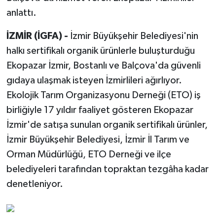
anlattı.
İZMİR (İGFA) -
İzmir Büyükşehir Belediyesi'nin
halkı sertifikalı organik ürünlerle buluşturduğu
Ekopazar İzmir, Bostanlı ve Balçova'da güvenli
gıdaya ulaşmak isteyen İzmirlileri ağırlıyor.
Ekolojik Tarım Organizasyonu Derneği (ETO) iş
birliğiyle 17 yıldır faaliyet gösteren Ekopazar
İzmir'de satışa sunulan organik sertifikalı ürünler,
İzmir Büyükşehir Belediyesi, İzmir İl Tarım ve
Orman Müdürlüğü, ETO Derneği ve ilçe
belediyeleri tarafından topraktan tezgâha kadar
denetleniyor.