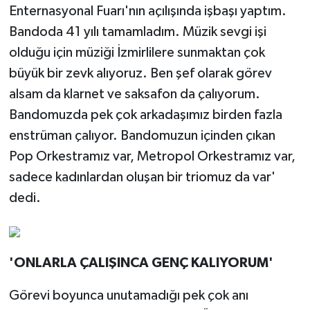
Enternasyonal Fuarı'nın açılışında işbaşı yaptım.
Bandoda 41 yılı tamamladım. Müzik sevgi işi
olduğu için müziği İzmirlilere sunmaktan çok
büyük bir zevk alıyoruz. Ben şef olarak görev
alsam da klarnet ve saksafon da çalıyorum.
Bandomuzda pek çok arkadaşımız birden fazla
enstrüman çalıyor. Bandomuzun içinden çıkan
Pop Orkestramız var, Metropol Orkestramız var,
sadece kadınlardan oluşan bir triomuz da var'
dedi.
'ONLARLA ÇALIŞINCA GENÇ KALIYORUM'
Görevi boyunca unutamadığı pek çok anı