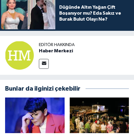
Düğünde Altın Yağan Çift
Boşanıyor mu? Eda Sakız ve
Burak Bulut Olayı Ne?
EDITÖR HAKKINDA
Haber Merkezi
Bunlar da ilginizi çekebilir