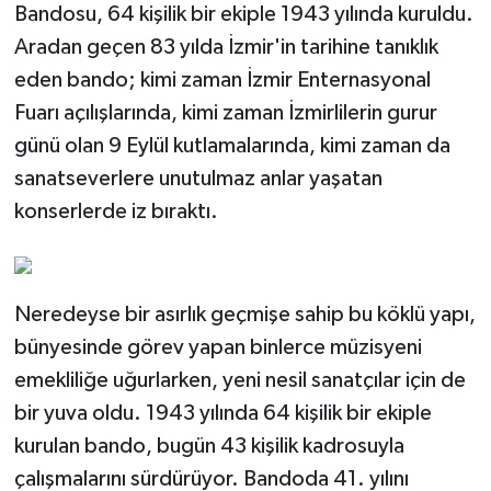
Bandosu, 64 kişilik bir ekiple 1943 yılında kuruldu.
Aradan geçen 83 yılda İzmir'in tarihine tanıklık
eden bando; kimi zaman İzmir Enternasyonal
Fuarı açılışlarında, kimi zaman İzmirlilerin gurur
günü olan 9 Eylül kutlamalarında, kimi zaman da
sanatseverlere unutulmaz anlar yaşatan
konserlerde iz bıraktı.
Neredeyse bir asırlık geçmişe sahip bu köklü yapı,
bünyesinde görev yapan binlerce müzisyeni
emekliliğe uğurlarken, yeni nesil sanatçılar için de
bir yuva oldu. 1943 yılında 64 kişilik bir ekiple
kurulan bando, bugün 43 kişilik kadrosuyla
çalışmalarını sürdürüyor. Bandoda 41. yılını