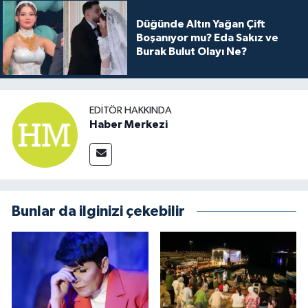
Düğünde Altın Yağan Çift
Boşanıyor mu? Eda Sakız ve
Burak Bulut Olayı Ne?
EDITÖR HAKKINDA
Haber Merkezi
Bunlar da ilginizi çekebilir