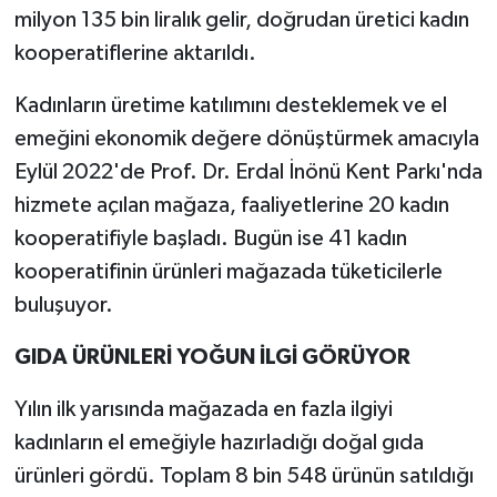
milyon 135 bin liralık gelir, doğrudan üretici kadın
kooperatiflerine aktarıldı.
Kadınların üretime katılımını desteklemek ve el
emeğini ekonomik değere dönüştürmek amacıyla
Eylül 2022'de Prof. Dr. Erdal İnönü Kent Parkı'nda
hizmete açılan mağaza, faaliyetlerine 20 kadın
kooperatifiyle başladı. Bugün ise 41 kadın
kooperatifinin ürünleri mağazada tüketicilerle
buluşuyor.
GIDA ÜRÜNLERİ YOĞUN İLGİ GÖRÜYOR
Yılın ilk yarısında mağazada en fazla ilgiyi
kadınların el emeğiyle hazırladığı doğal gıda
ürünleri gördü. Toplam 8 bin 548 ürünün satıldığı