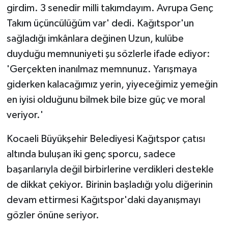
girdim. 3 senedir milli takımdayım. Avrupa Genç
Takım üçüncülüğüm var' dedi. Kağıtspor'un
sağladığı imkânlara değinen Uzun, kulübe
duyduğu memnuniyeti şu sözlerle ifade ediyor:
'Gerçekten inanılmaz memnunuz. Yarışmaya
giderken kalacağımız yerin, yiyeceğimiz yemeğin
en iyisi olduğunu bilmek bile bize güç ve moral
veriyor.'
Kocaeli Büyükşehir Belediyesi Kağıtspor çatısı
altında buluşan iki genç sporcu, sadece
başarılarıyla değil birbirlerine verdikleri destekle
de dikkat çekiyor. Birinin başladığı yolu diğerinin
devam ettirmesi Kağıtspor'daki dayanışmayı
gözler önüne seriyor.