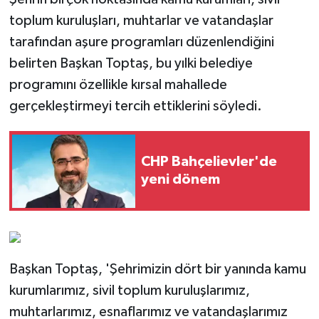
toplum kuruluşları, muhtarlar ve vatandaşlar
tarafından aşure programları düzenlendiğini
belirten Başkan Toptaş, bu yılki belediye
programını özellikle kırsal mahallede
gerçekleştirmeyi tercih ettiklerini söyledi.
CHP Bahçelievler'de
yeni dönem
Başkan Toptaş, 'Şehrimizin dört bir yanında kamu
kurumlarımız, sivil toplum kuruluşlarımız,
muhtarlarımız, esnaflarımız ve vatandaşlarımız