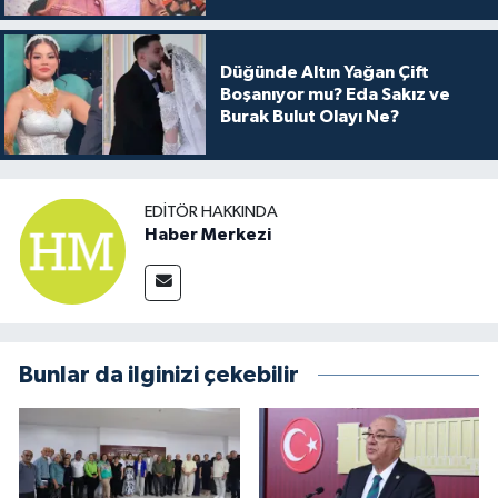
Düğünde Altın Yağan Çift
Boşanıyor mu? Eda Sakız ve
Burak Bulut Olayı Ne?
EDITÖR HAKKINDA
Haber Merkezi
Bunlar da ilginizi çekebilir