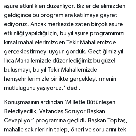
aşure etkinlikleri düzenliyor. Bizler de elimizden
geldiğince bu programlara katılmaya gayret
ediyoruz. Ancak merkezde zaten birçok aşure
etkinliği yapıldığı için, bu yıl aşure programımızı
kırsal mahallelerimizden Tekir Mahallemizde
gerçekleştirmeyi uygun gördük. Geçtiğimiz yıl
Ilıca Mahallemizde düzenlediğimiz bu güzel
buluşmayı, bu yıl Tekir Mahallemizde
hemşehrilerimizle birlikte gerçekleştirmenin
mutluluğunu yaşıyoruz.' dedi.
Konuşmasının ardından 'Milletle Bütünleşen
Belediyecilik, Vatandaş Soruyor Başkan
Cevaplıyor' programına geçildi. Başkan Toptaş,
mahalle sakinlerinin talep, öneri ve sorularını tek