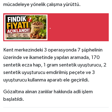
mücadeleye yönelik çalışma yürüttü.
.
Kent merkezindeki 3 operasyonda 7 şüphelinin
üzerinde ve ikametinde yapılan aramada, 170
sentetik ecza hap, 1 gram sentetik uyuşturucu, 2
sentetik uyuşturucu emdirilmiş peçete ve 3
uyuşturucu kullanma aparatı ele geçirildi.
Gözaltına alınan zanlılar hakkında adli işlem
başlatıldı.