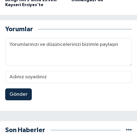
Kayseri Erciyes'te
Yorumlar
Gönder
Son Haberler