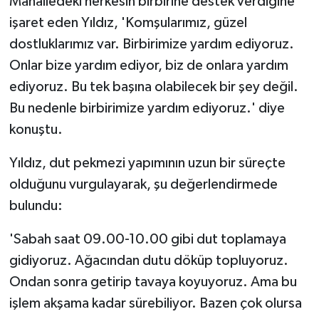
Mahalledeki herkesin birbirine destek verdiğine
işaret eden Yıldız, 'Komşularımız, güzel
dostluklarımız var. Birbirimize yardım ediyoruz.
Onlar bize yardım ediyor, biz de onlara yardım
ediyoruz. Bu tek başına olabilecek bir şey değil.
Bu nedenle birbirimize yardım ediyoruz.' diye
konuştu.
Yıldız, dut pekmezi yapımının uzun bir süreçte
olduğunu vurgulayarak, şu değerlendirmede
bulundu:
'Sabah saat 09.00-10.00 gibi dut toplamaya
gidiyoruz. Ağacından dutu döküp topluyoruz.
Ondan sonra getirip tavaya koyuyoruz. Ama bu
işlem akşama kadar sürebiliyor. Bazen çok olursa