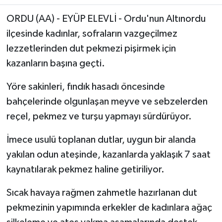
ORDU (AA) - EYÜP ELEVLİ - Ordu'nun Altınordu
ilçesinde kadınlar, sofraların vazgeçilmez
lezzetlerinden dut pekmezi pişirmek için
kazanların başına geçti.
Yöre sakinleri, fındık hasadı öncesinde
bahçelerinde olgunlaşan meyve ve sebzelerden
reçel, pekmez ve turşu yapmayı sürdürüyor.
İmece usulü toplanan dutlar, uygun bir alanda
yakılan odun ateşinde, kazanlarda yaklaşık 7 saat
kaynatılarak pekmez haline getiriliyor.
Sıcak havaya rağmen zahmetle hazırlanan dut
pekmezinin yapımında erkekler de kadınlara ağaç