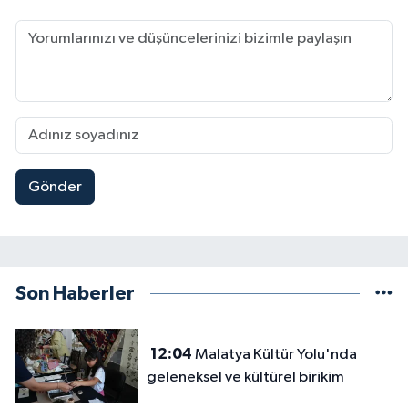
Gönder
Son Haberler
12:04
Malatya Kültür Yolu'nda
geleneksel ve kültürel birikim