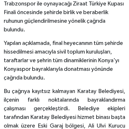
Trabzonspor ile oynayacağı Ziraat Türkiye Kupası
Finali öncesinde şehirde birlik ve beraberlik
ruhunun güçlendirilmesine yönelik çağrıda
bulundu.
Yapılan açıklamada, final heyecanının tüm şehirde
hissedilmesi amacıyla sivil toplum kuruluşları,
taraftarlar ve şehrin tüm dinamiklerinin Konya'yı
Konyaspor bayraklarıyla donatması yönünde
çağrıda bulundu.
Bu çağrıya kayıtsız kalmayan Karatay Belediyesi,
ilçenin farklı noktalarında bayraklandırma
çalışması gerçekleştirdi. Belediye ekipleri
tarafından Karatay Belediyesi hizmet binası başta
olmak üzere Eski Garaj bölgesi, Ali Ulvi Kurucu