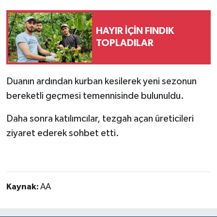
HAYIR İÇİN FINDIK
TOPLADILAR
Duanın ardından kurban kesilerek yeni sezonun
bereketli geçmesi temennisinde bulunuldu.
Daha sonra katılımcılar, tezgah açan üreticileri
ziyaret ederek sohbet etti.
Kaynak:
AA