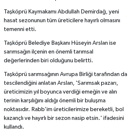
Taşköprü Kaymakamı Abdullah Demirdağ, yeni
hasat sezonunun tüm üreticilere hayırlı olmasını
temenni etti.
Taşköprü Belediye Başkanı Hüseyin Arslan ise
sarımsağın ilçenin en önemli tarımsal
değerlerinden biri olduğunu belirtti.
Taşköprü sarımsağının Avrupa Birliği tarafından da
tescilendiğini anlatan Arslan, 'Sarımsak pazarı,
üreticimizin yıl boyunca verdiği emeğin ve alın
terinin karşılığını aldığı önemli bir buluşma
noktasıdır. Rabb'im üreticilerimize bereketli, bol
kazançlı ve hayırlı bir sezon nasip etsin.' ifadesini
kullandı.