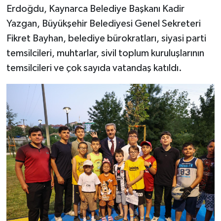
Erdoğdu, Kaynarca Belediye Başkanı Kadir
Yazgan, Büyükşehir Belediyesi Genel Sekreteri
Fikret Bayhan, belediye bürokratları, siyasi parti
temsilcileri, muhtarlar, sivil toplum kuruluşlarının
temsilcileri ve çok sayıda vatandaş katıldı.