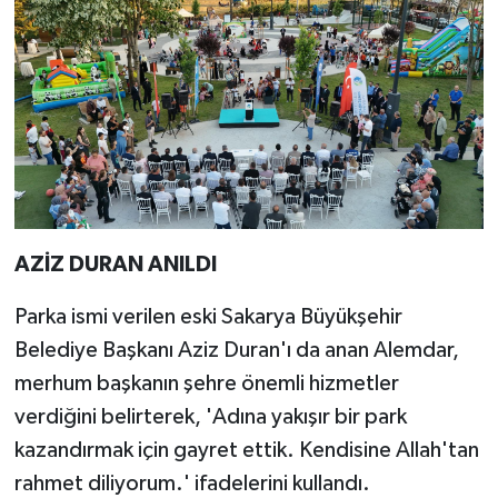
AZİZ DURAN ANILDI
Parka ismi verilen eski Sakarya Büyükşehir
Belediye Başkanı Aziz Duran'ı da anan Alemdar,
merhum başkanın şehre önemli hizmetler
verdiğini belirterek, 'Adına yakışır bir park
kazandırmak için gayret ettik. Kendisine Allah'tan
rahmet diliyorum.' ifadelerini kullandı.