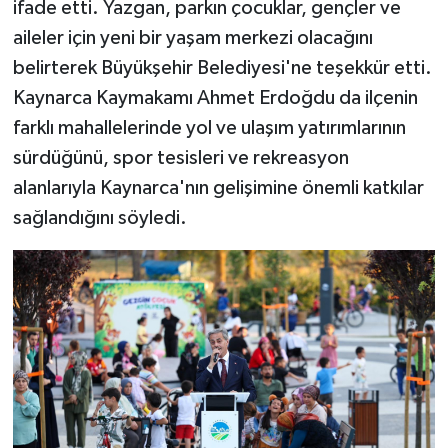
ifade etti. Yazgan, parkın çocuklar, gençler ve
aileler için yeni bir yaşam merkezi olacağını
belirterek Büyükşehir Belediyesi'ne teşekkür etti.
Kaynarca Kaymakamı Ahmet Erdoğdu da ilçenin
farklı mahallelerinde yol ve ulaşım yatırımlarının
sürdüğünü, spor tesisleri ve rekreasyon
alanlarıyla Kaynarca'nın gelişimine önemli katkılar
sağlandığını söyledi.