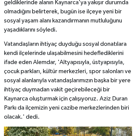
geldiklerinde alanın Kaynarca'ya yakışır durumda
olmadığını belirterek, bugün ise ilçeye yeni bir
sosyal yaşam alanı kazandırmanın mutluluğunu
yaşadıklarını söyledi.
Vatandaşların ihtiyaç duyduğu sosyal donatılara
kendi ilçelerinde ulaşabilmesini hedeflediklerini
ifade eden Alemdar, 'Altyapısıyla, üstyapısıyla,
çocuk parkları, kültür merkezleri, spor salonları ve
sosyal alanlarıyla vatandaşlarımızın başka bir yere
ihtiyaç duymadan vakit geçirebileceği bir
Kaynarca oluşturmak için çalışıyoruz. Aziz Duran
Parkı da ilçemizin yeni cazibe merkezlerinden biri
olacak.' dedi.