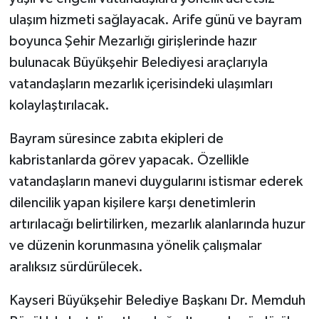
ulaşım hizmeti sağlayacak. Arife günü ve bayram
boyunca Şehir Mezarlığı girişlerinde hazır
bulunacak Büyükşehir Belediyesi araçlarıyla
vatandaşların mezarlık içerisindeki ulaşımları
kolaylaştırılacak.
Bayram süresince zabıta ekipleri de
kabristanlarda görev yapacak. Özellikle
vatandaşların manevi duygularını istismar ederek
dilencilik yapan kişilere karşı denetimlerin
artırılacağı belirtilirken, mezarlık alanlarında huzur
ve düzenin korunmasına yönelik çalışmalar
aralıksız sürdürülecek.
Kayseri Büyükşehir Belediye Başkanı Dr. Memduh