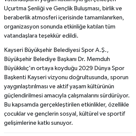
Uçurtma Şenliği ve Gençlik Buluşması, birlik ve
beraberlik atmosferi içerisinde tamamlanırken,
organizasyon sonunda etkinliğe katılan tüm
vatandaşlara teşekkür edildi.
Kayseri Büyükşehir Belediyesi Spor A.Ş.,
Büyükşehir Belediye Başkanı Dr. Memduh
Büyükkılıç'ın ortaya koyduğu 2029 Dünya Spor
Başkenti Kayseri vizyonu doğrultusunda, sporun
yaygınlaştırılması ve aktif yaşam kültürünün
güçlendirilmesi amacıyla çalışmalarını sürdürüyor.
Bu kapsamda gerçekleştirilen etkinlikler, özellikle
çocuklar ve gençlerin sosyal, kültürel ve sportif
gelişimlerine katkı sunuyor.