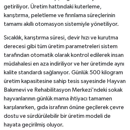
getiriliyor. Üretim hattındaki kuterleme,
karıştırma, peletleme ve fırınlama süreçlerinin
tamamı akıllı otomasyon sistemiyle yönetiliyor.
Sıcaklık, karıştırma süresi, devir hızı ve kurutma
derecesi gibi tüm üretim parametreleri sistem
tarafından otomatik olarak kontrol edilerek insan
müdahalesi en aza indiriliyor ve her üretimde aynı
kalite standardı sağlanıyor. Günlük 500 kilogram
üretim kapasitesine sahip tesis sayesinde Hayvan
Bakımevi ve Rehabilitasyon Merkezi'ndeki sokak
hayvanlarının günlük mama ihtiyacı tamamen
karşılanırken, gıda israfının önüne geçilerek çevre
dostu ve sürdürülebilir bir üretim modeli de
hayata geçirilmiş oluyor.