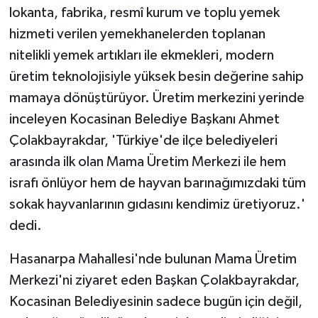
lokanta, fabrika, resmî kurum ve toplu yemek
hizmeti verilen yemekhanelerden toplanan
nitelikli yemek artıkları ile ekmekleri, modern
üretim teknolojisiyle yüksek besin değerine sahip
mamaya dönüştürüyor. Üretim merkezini yerinde
inceleyen Kocasinan Belediye Başkanı Ahmet
Çolakbayrakdar, 'Türkiye'de ilçe belediyeleri
arasında ilk olan Mama Üretim Merkezi ile hem
israfı önlüyor hem de hayvan barınağımızdaki tüm
sokak hayvanlarının gıdasını kendimiz üretiyoruz.'
dedi.
Hasanarpa Mahallesi'nde bulunan Mama Üretim
Merkezi'ni ziyaret eden Başkan Çolakbayrakdar,
Kocasinan Belediyesinin sadece bugün için değil,