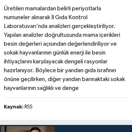
Üretilen mamalardan belirli periyotlarla
numuneler alınarak İl Gıda Kontrol
Laboratuvarı'nda analizleri gerçekleştiriliyor.
Yapılan analizler doğrultusunda mama içerikleri
besin değerleri açısından değerlendiriliyor ve
sokak hayvanlarının günlük enerji ile besin
ihtiyaçlarını karşılayacak dengeli rasyonlar
hazırlanıyor. Böylece bir yandan gıda israfının
önüne geçilirken, diğer yandan barınaktaki sokak
hayvanlarının sağlıklı ve denge
Kaynak:
RSS