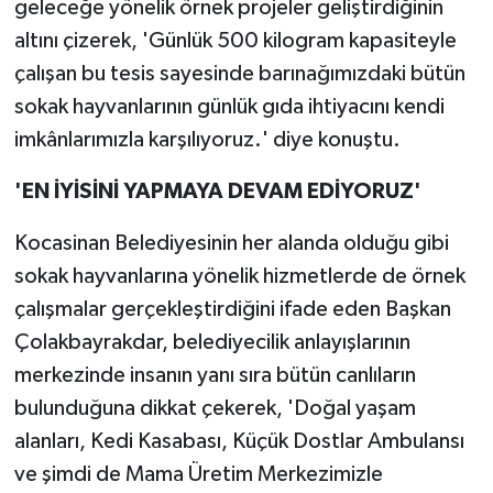
geleceğe yönelik örnek projeler geliştirdiğinin
altını çizerek, 'Günlük 500 kilogram kapasiteyle
çalışan bu tesis sayesinde barınağımızdaki bütün
sokak hayvanlarının günlük gıda ihtiyacını kendi
imkânlarımızla karşılıyoruz.' diye konuştu.
'EN İYİSİNİ YAPMAYA DEVAM EDİYORUZ'
Kocasinan Belediyesinin her alanda olduğu gibi
sokak hayvanlarına yönelik hizmetlerde de örnek
çalışmalar gerçekleştirdiğini ifade eden Başkan
Çolakbayrakdar, belediyecilik anlayışlarının
merkezinde insanın yanı sıra bütün canlıların
bulunduğuna dikkat çekerek, 'Doğal yaşam
alanları, Kedi Kasabası, Küçük Dostlar Ambulansı
ve şimdi de Mama Üretim Merkezimizle