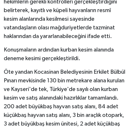
hekimlerin gerekli kontrolleri gerçekleştirdiğini
belirterek, kayıtlı ve küpeli hayvanların resmî
kesim alanlarında kesilmesi sayesinde
vatandaşların olası mağduriyetlerde tazminat
haklarından da yararlanabileceğini ifade etti.
Konuşmaların ardından kurban kesim alanında
deneme kesimi gerçekleştirildi.
Öte yandan Kocasinan Belediyesinin Erkilet Bülbül
Pınarı mevkisinde 130 bin metrekare alana kurulan
ve Kayseri'de tek, Türkiye'de sayılı olan kurban
kesim ve satış alanındaki hazırlıklar tamamlandı.
200 adet büyükbaş hayvan satış alanı, 84 adet
küçükbaş hayvan satış alanı, 3 bin araçlık otopark,
3 adet büyükbaş kesim ünitesi, 2 adet küçükbaş