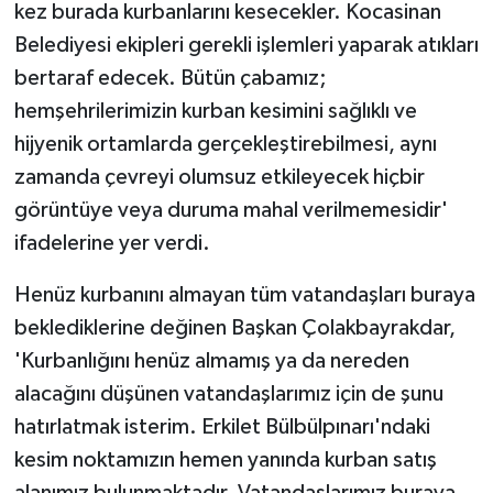
kez burada kurbanlarını kesecekler. Kocasinan
Belediyesi ekipleri gerekli işlemleri yaparak atıkları
bertaraf edecek. Bütün çabamız;
hemşehrilerimizin kurban kesimini sağlıklı ve
hijyenik ortamlarda gerçekleştirebilmesi, aynı
zamanda çevreyi olumsuz etkileyecek hiçbir
görüntüye veya duruma mahal verilmemesidir'
ifadelerine yer verdi.
Henüz kurbanını almayan tüm vatandaşları buraya
beklediklerine değinen Başkan Çolakbayrakdar,
'Kurbanlığını henüz almamış ya da nereden
alacağını düşünen vatandaşlarımız için de şunu
hatırlatmak isterim. Erkilet Bülbülpınarı'ndaki
kesim noktamızın hemen yanında kurban satış