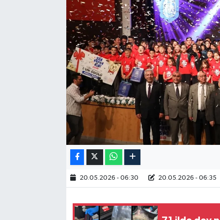
RESMİ İLAN
20.05.2026 - 06:30
20.05.2026 - 06:35