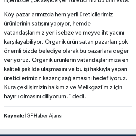
İlçemizde çok sayıda yerli üreticimiz bulunmakta.
Köy pazarlarımızda hem yerli üreticilerimiz
ürünlerinin satışını yapıyor, hemde
vatandaşlarımız yerli sebze ve meyve ihtiyacını
karşılayabiliyor. Organik ürün satan pazarları çok
önemli bizde belediye olarak bu pazarlara değer
veriyoruz. Organik ürünlerin vatandaşlarımıza en
kaliteli şekilde ulaşmasını ve bu işi hakkıyla yapan
üreticilerimizin kazanç sağlamasını hedefliyoruz.
Kura çekilişimizin halkımız ve Melikgazi’miz için
hayırlı olmasını diliyorum." dedi.
Kaynak:
İGF Haber Ajansı