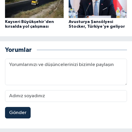
Kayseri Büyükşehir'den
Avusturya Şansölyesi
kırsalda yol çalışması
Stocker, Türkiye'ye geliyor
Yorumlar
Gönder