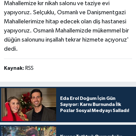
Mahallemize kır nikah salonu ve taziye evi
yapıyoruz. Selçuklu, Osmanlı ve Danişmentgazi
Mahallelerimize hitap edecek olan diş hastanesi
yapıyoruz. Osmanlı Mahallemizde mükemmel bir
düğün salonunu inşallah tekrar hizmete açıyoruz'
dedi.
Kaynak:
RSS
Eda Erol Doğum İçin Gün
Sayıyor: Karnı Burnunda İlk
Pozlar Sosyal Medyayı Salladı!