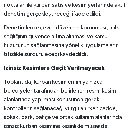
noktaları ile kurban satış ve kesim yerlerinde aktif
denetim gerçekleştireceği ifade edildi.
Denetimlerde çevre düzeninin korunması, halk
sağlığının güvence altına alınması ve kamu
huzurunun sağlanmasına yönelik uygulamaların
titizlikle sürdürüleceği kaydedildi.
İzinsiz Kesimlere Geçit Verilmeyecek
Toplantıda, kurban kesimlerinin yalnızca
belediyeler tarafından belirlenen resmi kesim
alanlarında yapılması konusunda gerekli
kontrollerin sağlanacağı vurgulanırken cadde,
sokak, park, bahçe ve ortak kullanım alanlarında
izinsiz kurban kesimine kesinlikle müsaade