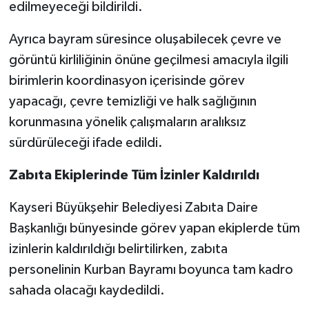
edilmeyeceği bildirildi.
Ayrıca bayram süresince oluşabilecek çevre ve
görüntü kirliliğinin önüne geçilmesi amacıyla ilgili
birimlerin koordinasyon içerisinde görev
yapacağı, çevre temizliği ve halk sağlığının
korunmasına yönelik çalışmaların aralıksız
sürdürüleceği ifade edildi.
Zabıta Ekiplerinde Tüm İzinler Kaldırıldı
Kayseri Büyükşehir Belediyesi Zabıta Daire
Başkanlığı bünyesinde görev yapan ekiplerde tüm
izinlerin kaldırıldığı belirtilirken, zabıta
personelinin Kurban Bayramı boyunca tam kadro
sahada olacağı kaydedildi.