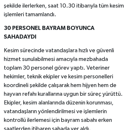
şekilde ilerlerken, saat 10.30 itibarıyla tüm kesim
işlemleri tamamlandı.
30 PERSONEL BAYRAM BOYUNCA
SAHADAYDI
Kesim sürecinde vatandaşlara hızlı ve güvenli
hizmet sunulabilmesi amacıyla mezbahada
toplam 30 personel görev yaptı. Veteriner
hekimler, teknik ekipler ve kesim personelleri
koordineli şekilde çalışarak hem hijyen hem de
hayvan refahı kurallarına uygun bir süreç yürüttü.
Ekipler, kesim alanlarında düzenin korunması,
vatandaşların yönlendirilmesi ve işlemlerin
kontrollü ilerlemesi için bayram sabahı erken
saatlerden itibaren sahada yer aldı.