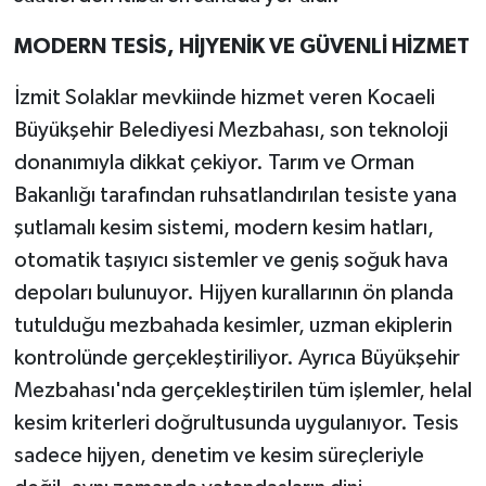
MODERN TESİS, HİJYENİK VE GÜVENLİ HİZMET
İzmit Solaklar mevkiinde hizmet veren Kocaeli
Büyükşehir Belediyesi Mezbahası, son teknoloji
donanımıyla dikkat çekiyor. Tarım ve Orman
Bakanlığı tarafından ruhsatlandırılan tesiste yana
şutlamalı kesim sistemi, modern kesim hatları,
otomatik taşıyıcı sistemler ve geniş soğuk hava
depoları bulunuyor. Hijyen kurallarının ön planda
tutulduğu mezbahada kesimler, uzman ekiplerin
kontrolünde gerçekleştiriliyor. Ayrıca Büyükşehir
Mezbahası'nda gerçekleştirilen tüm işlemler, helal
kesim kriterleri doğrultusunda uygulanıyor. Tesis
sadece hijyen, denetim ve kesim süreçleriyle