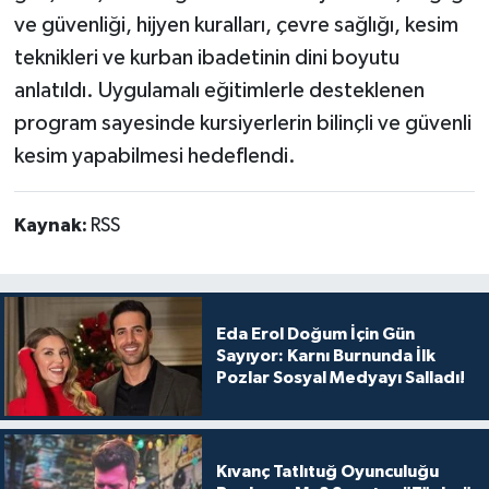
ve güvenliği, hijyen kuralları, çevre sağlığı, kesim
teknikleri ve kurban ibadetinin dini boyutu
anlatıldı. Uygulamalı eğitimlerle desteklenen
program sayesinde kursiyerlerin bilinçli ve güvenli
kesim yapabilmesi hedeflendi.
Kaynak:
RSS
Eda Erol Doğum İçin Gün
Sayıyor: Karnı Burnunda İlk
Pozlar Sosyal Medyayı Salladı!
Kıvanç Tatlıtuğ Oyunculuğu